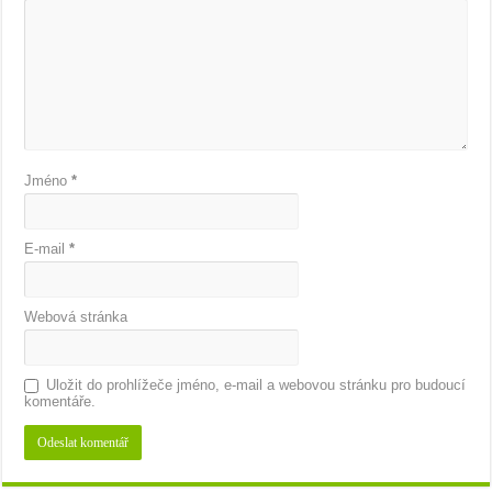
Jméno
*
E-mail
*
Webová stránka
Uložit do prohlížeče jméno, e-mail a webovou stránku pro budoucí
komentáře.