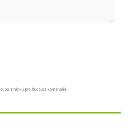
ebovou stránku pro budoucí komentáře.