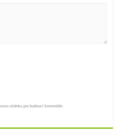
ebovou stránku pro budoucí komentáře.