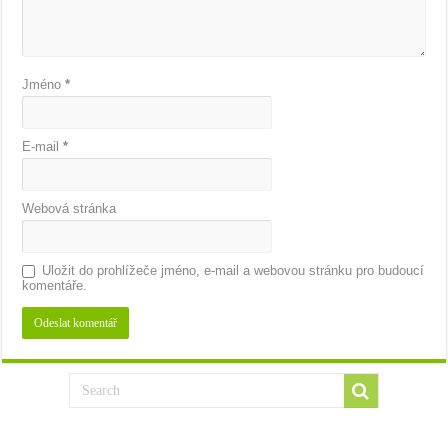
Jméno
*
E-mail
*
Webová stránka
Uložit do prohlížeče jméno, e-mail a webovou stránku pro budoucí
komentáře.