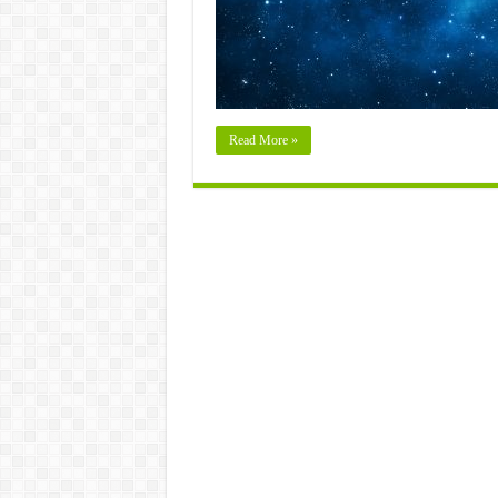
Read More »