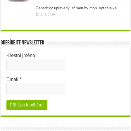
Geneticky upravený ječmen by mohl být trvalka
10. 4. 2026
Odebírejte newsletter
Křestní jméno
Email
*