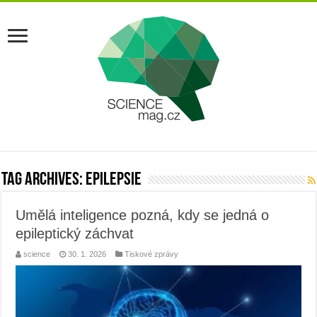
Tag Archives:
epilepsie
Umělá inteligence pozná, kdy se jedná o
epileptický záchvat
science
30. 1. 2026
Tiskové zprávy