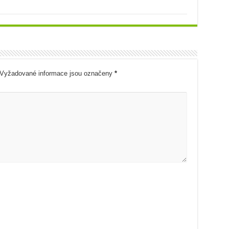
Vyžadované informace jsou označeny
*