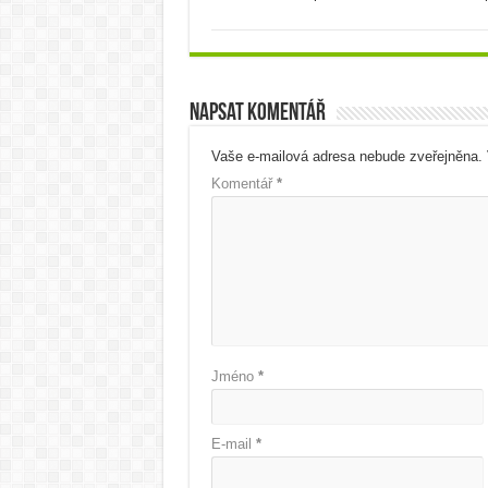
Napsat komentář
Vaše e-mailová adresa nebude zveřejněna.
Komentář
*
Jméno
*
E-mail
*