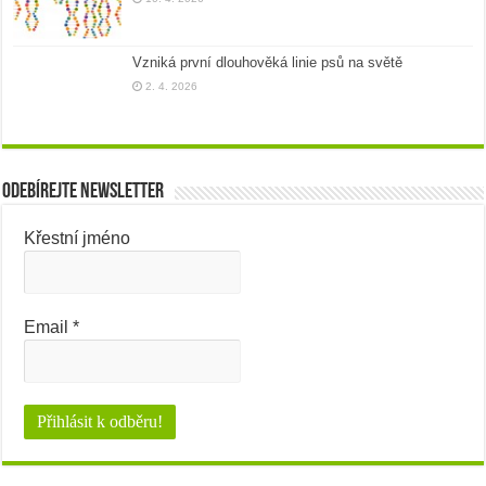
Vzniká první dlouhověká linie psů na světě
2. 4. 2026
Odebírejte newsletter
Křestní jméno
Email
*