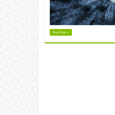
Read More »