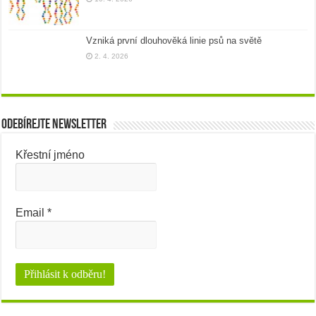
Vzniká první dlouhověká linie psů na světě
2. 4. 2026
Odebírejte newsletter
Křestní jméno
Email
*