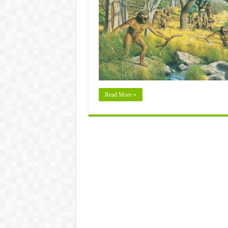
Read More »