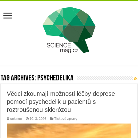
Tag Archives:
psychedelika
Vědci zkoumají možnosti léčby deprese
pomocí psychedelik u pacientů s
roztroušenou sklerózou
science
10. 3. 2026
Tiskové zprávy