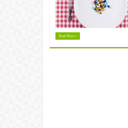
Read More »