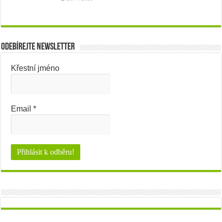
Odebírejte newsletter
Křestní jméno
Email
*