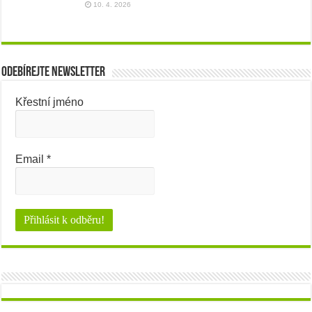
10. 4. 2026
Odebírejte newsletter
Křestní jméno
Email
*