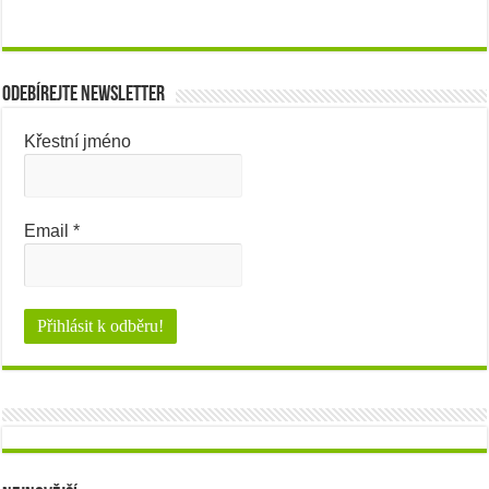
Odebírejte newsletter
Křestní jméno
Email
*