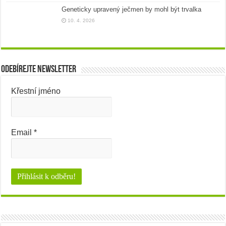
Geneticky upravený ječmen by mohl být trvalka
10. 4. 2026
Odebírejte newsletter
Křestní jméno
Email
*