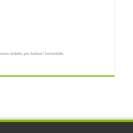
ebovou stránku pro budoucí komentáře.