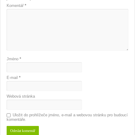
Komentář
*
Jméno
*
E-mail
*
Webová stránka
Uložit do prohlížeče jméno, e-mail a webovou stránku pro budoucí
komentáře.