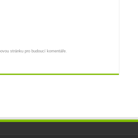
ebovou stránku pro budoucí komentáře.