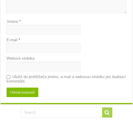
Jméno
*
E-mail
*
Webová stránka
Uložit do prohlížeče jméno, e-mail a webovou stránku pro budoucí
komentáře.