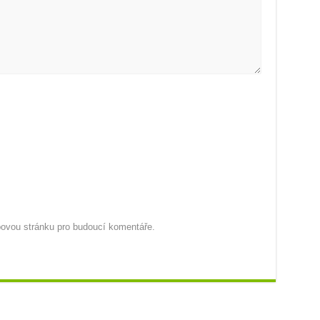
ebovou stránku pro budoucí komentáře.