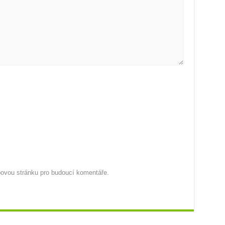
ebovou stránku pro budoucí komentáře.