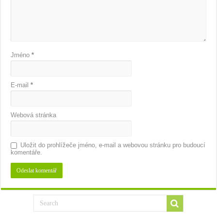
Jméno
*
E-mail
*
Webová stránka
Uložit do prohlížeče jméno, e-mail a webovou stránku pro budoucí
komentáře.