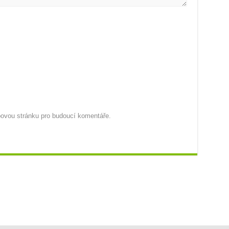
ebovou stránku pro budoucí komentáře.