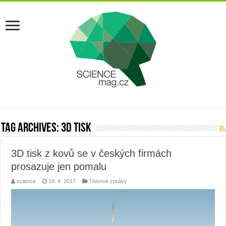
Tag Archives:
3d tisk
3D tisk z kovů se v českých firmách
prosazuje jen pomalu
science
19. 4. 2017
Tiskové zprávy