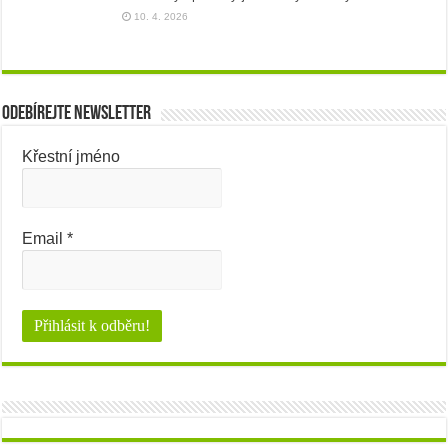
10. 4. 2026
Odebírejte newsletter
Křestní jméno
Email
*