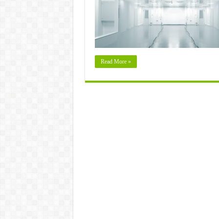
Read More »