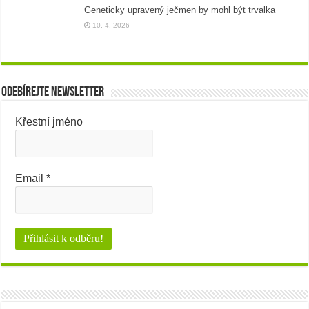
Geneticky upravený ječmen by mohl být trvalka
10. 4. 2026
Odebírejte newsletter
Křestní jméno
Email
*