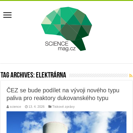
Tag Archives:
elektrárna
ČEZ se bude podílet na vývoji nového typu
paliva pro reaktory dukovanského typu
science
13. 4. 2026
Tiskové zprávy