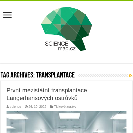
Tag Archives:
transplantace
První mezistátní transplantace
Langerhansových ostrůvků
science
26. 10. 2022
Tiskové zprávy