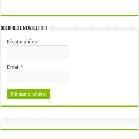
Odebírejte newsletter
Křestní jméno
Email
*