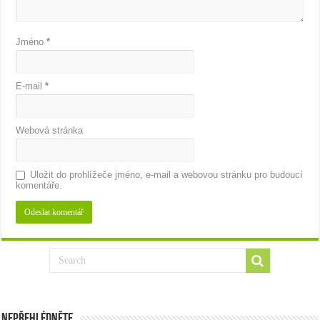
Jméno
*
E-mail
*
Webová stránka
Uložit do prohlížeče jméno, e-mail a webovou stránku pro budoucí
komentáře.
Nepřehlédněte