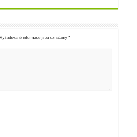
Vyžadované informace jsou označeny
*