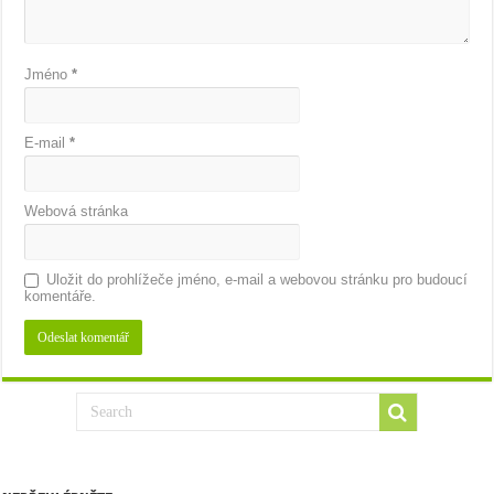
Jméno
*
E-mail
*
Webová stránka
Uložit do prohlížeče jméno, e-mail a webovou stránku pro budoucí
komentáře.