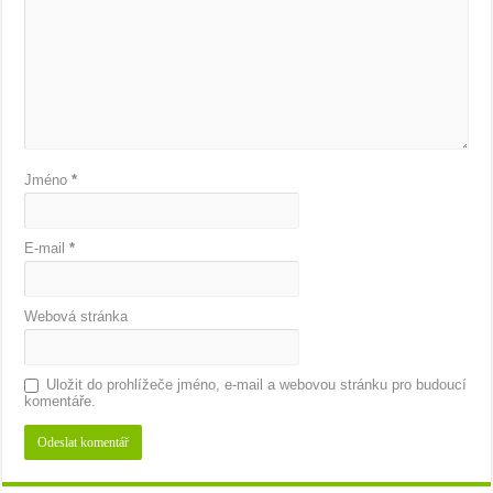
Jméno
*
E-mail
*
Webová stránka
Uložit do prohlížeče jméno, e-mail a webovou stránku pro budoucí
komentáře.