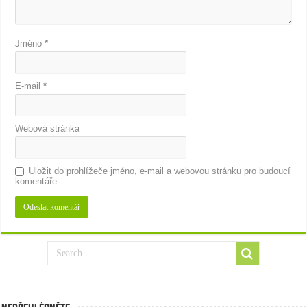
Jméno
*
E-mail
*
Webová stránka
Uložit do prohlížeče jméno, e-mail a webovou stránku pro budoucí
komentáře.