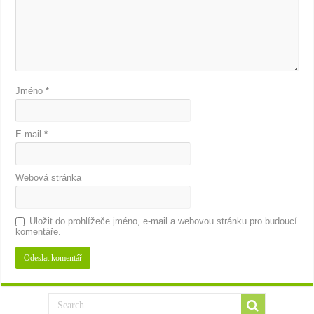
Jméno
*
E-mail
*
Webová stránka
Uložit do prohlížeče jméno, e-mail a webovou stránku pro budoucí
komentáře.