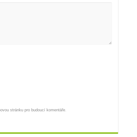
ebovou stránku pro budoucí komentáře.