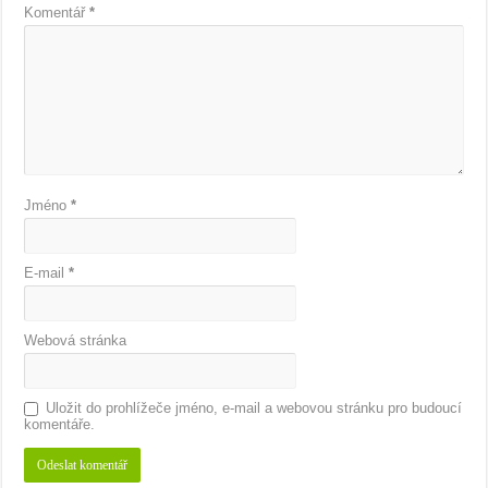
Komentář
*
Jméno
*
E-mail
*
Webová stránka
Uložit do prohlížeče jméno, e-mail a webovou stránku pro budoucí
komentáře.