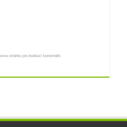
ebovou stránku pro budoucí komentáře.