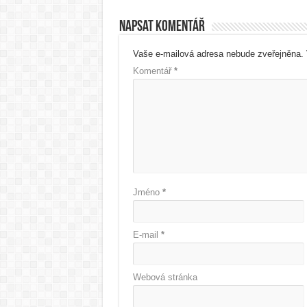
Napsat komentář
Vaše e-mailová adresa nebude zveřejněna.
Komentář
*
Jméno
*
E-mail
*
Webová stránka