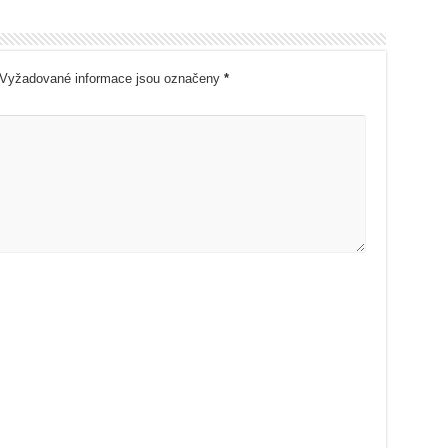
Vyžadované informace jsou označeny
*