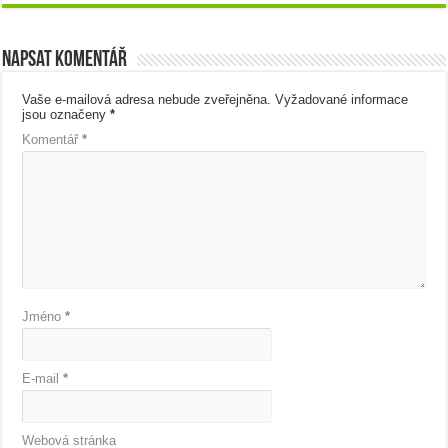
Napsat komentář
Vaše e-mailová adresa nebude zveřejněna.
Vyžadované informace
jsou označeny
*
Komentář
*
Jméno
*
E-mail
*
Webová stránka