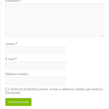
Komentář
*
Jméno
*
E-mail
*
Webová stránka
Uložit do prohlížeče jméno, e-mail a webovou stránku pro budoucí
komentáře.