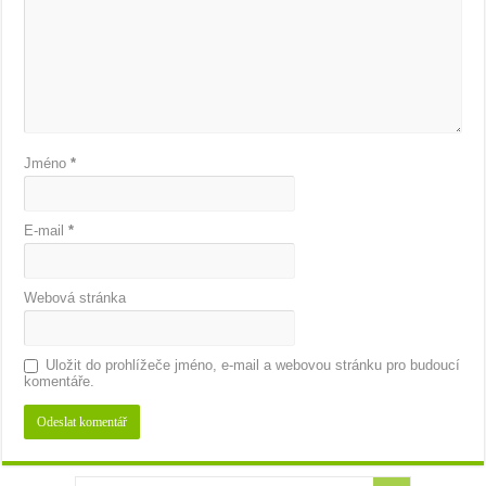
Jméno
*
E-mail
*
Webová stránka
Uložit do prohlížeče jméno, e-mail a webovou stránku pro budoucí
komentáře.