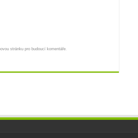
ebovou stránku pro budoucí komentáře.