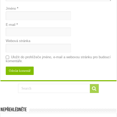
Jméno
*
E-mail
*
Webová stránka
Uložit do prohlížeče jméno, e-mail a webovou stránku pro budoucí
komentáře.
Nepřehlédněte