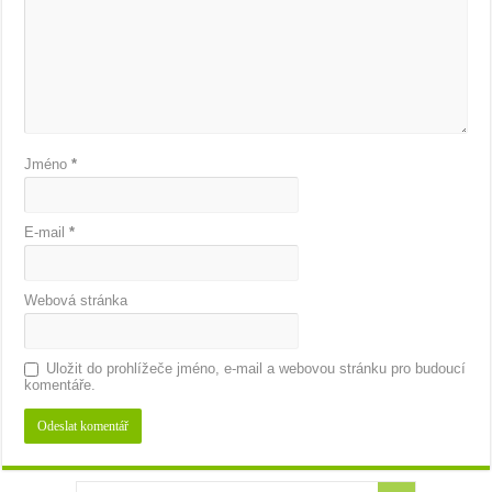
Jméno
*
E-mail
*
Webová stránka
Uložit do prohlížeče jméno, e-mail a webovou stránku pro budoucí
komentáře.