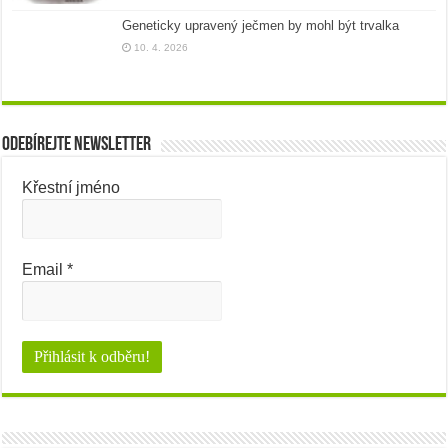
Geneticky upravený ječmen by mohl být trvalka
10. 4. 2026
Odebírejte newsletter
Křestní jméno
Email
*