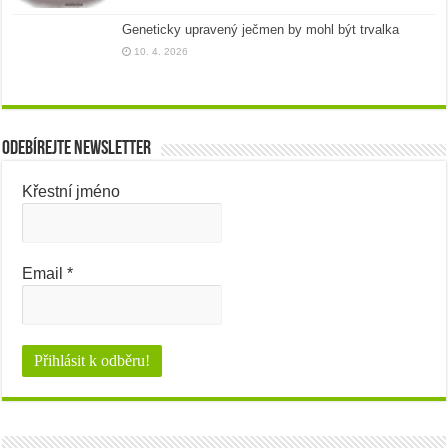
Geneticky upravený ječmen by mohl být trvalka
10. 4. 2026
Odebírejte newsletter
Křestní jméno
Email
*