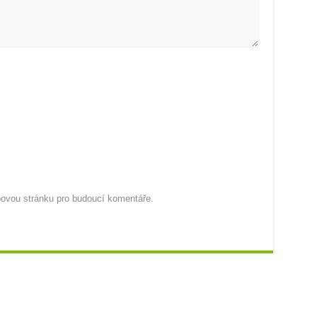
ebovou stránku pro budoucí komentáře.