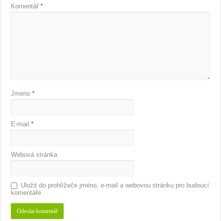
Komentář
*
Jméno
*
E-mail
*
Webová stránka
Uložit do prohlížeče jméno, e-mail a webovou stránku pro budoucí
komentáře.